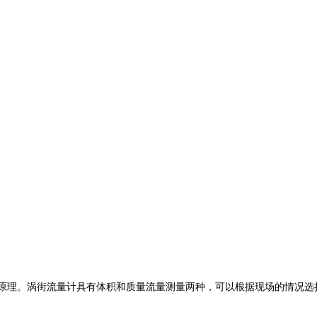
原理。涡街流量计具有体积和质量流量测量两种，可以根据现场的情况选