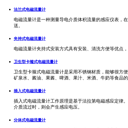
法兰式电磁流量计
电磁流量计是一种测量导电介质体积流量的感应仪表，在
送。
夹持式电磁流量计
电磁流量计夹持式安装方式具有安装、清洗方便等优点，
卫生型卡箍式电磁流量计
卫生型卡箍式电磁流量计是采用不锈钢材质，能够很方便
矿泉水、酱油、果酱、啤酒、果汁、米酒、牛奶等食品的
插入式电磁流量计
插入式电磁流量计工作原理是基于法拉第电磁感应定律。
介质流过时，则会产生感应电压。
分体式电磁流量计