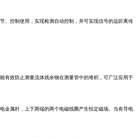
节、控制使用，实现检测自动控制，并可实现信号的远距离传
能有效防止测量流体残余物在测量管中的堆积，可广泛应用于
电金属杆，上下两端的两个电磁线圈产生恒定磁场。当有导电