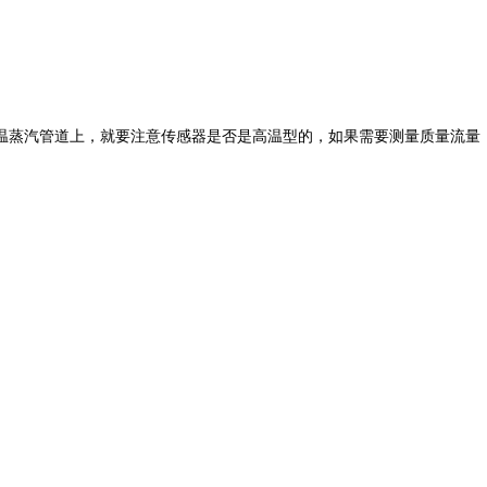
蒸汽管道上，就要注意传感器是否是高温型的，如果需要测量质量流量，