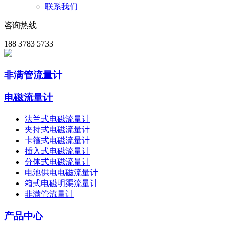
联系我们
咨询热线
188 3783 5733
非满管流量计
电磁流量计
法兰式电磁流量计
夹持式电磁流量计
卡箍式电磁流量计
插入式电磁流量计
分体式电磁流量计
电池供电电磁流量计
箱式电磁明渠流量计
非满管流量计
产品中心