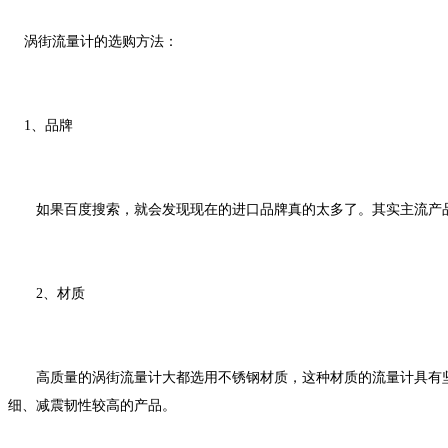
涡街流量计的选购方法：
1、品牌
如果百度搜索，就会发现现在的进口品牌真的太多了。其实主流产品
2、材质
高质量的涡街流量计大都选用不锈钢材质，这种材质的流量计具有坚
细、减震韧性较高的产品。