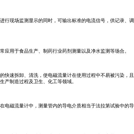
进行现场监测显示的同时，可输出标准的电流信号，供记录、调
常应用于食品生产、制药行业药剂测量以及净水监测等场合。
的快速拆卸、清洗，使电磁流量计在使用过程中不易被污染，且
生产制造过程及卫生、化工等领域。
在电磁流量计中，测量管内的导电介质相当于法拉第试验中的导