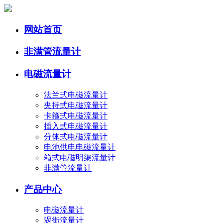
网站首页
非满管流量计
电磁流量计
法兰式电磁流量计
夹持式电磁流量计
卡箍式电磁流量计
插入式电磁流量计
分体式电磁流量计
电池供电电磁流量计
箱式电磁明渠流量计
非满管流量计
产品中心
电磁流量计
涡街流量计