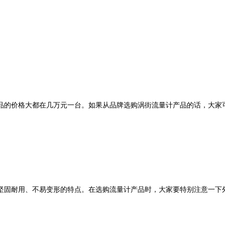
的价格大都在几万元一台。如果从品牌选购涡街流量计产品的话，大家可
固耐用、不易变形的特点。在选购流量计产品时，大家要特别注意一下外