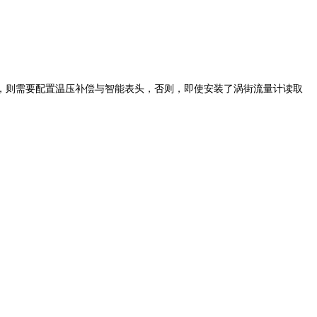
则需要配置温压补偿与智能表头，否则，即使安装了涡街流量计读取