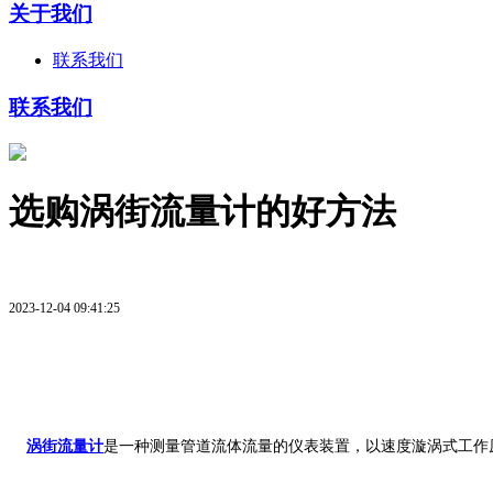
关于我们
联系我们
联系我们
选购涡街流量计的好方法
2023-12-04 09:41:25
涡街流量计
是一种测量管道流体流量的仪表装置，以速度漩涡式工作