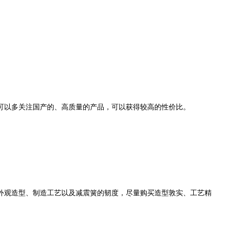
以多关注国产的、高质量的产品，可以获得较高的性价比。
观造型、制造工艺以及减震簧的韧度，尽量购买造型敦实、工艺精