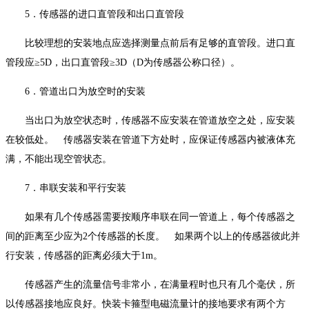
5．传感器的进口直管段和出口直管段
比较理想的安装地点应选择测量点前后有足够的直管段。进口直
管段应≥5D，出口直管段≥3D（D为传感器公称口径）。
6．管道出口为放空时的安装
当出口为放空状态时，传感器不应安装在管道放空之处，应安装
在较低处。 传感器安装在管道下方处时，应保证传感器内被液体充
满，不能出现空管状态。
7．串联安装和平行安装
如果有几个传感器需要按顺序串联在同一管道上，每个传感器之
间的距离至少应为2个传感器的长度。 如果两个以上的传感器彼此并
行安装，传感器的距离必须大于1m。
传感器产生的流量信号非常小，在满量程时也只有几个毫伏，所
以传感器接地应良好。快装卡箍型电磁流量计的接地要求有两个方