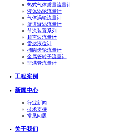
热式气体质量流量计
液体涡轮流量计
气体涡轮流量计
旋进漩涡流量计
节流装置系列
超声波流量计
雷达液位计
椭圆齿轮流量计
金属管转子流量计
非满管流量计
工程案例
新闻中心
行业新闻
技术支持
常见问题
关于我们