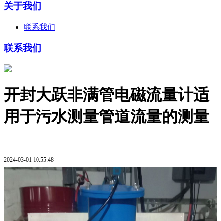
关于我们
联系我们
联系我们
开封大跃非满管电磁流量计适
用于污水测量管道流量的测量
2024-03-01 10:55:48