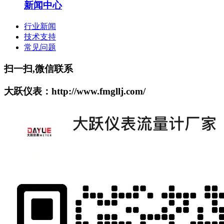
新闻中心
行业新闻
技术支持
常见问题
扫一扫,微信联系
大跃仪表：http://www.fmgllj.com/