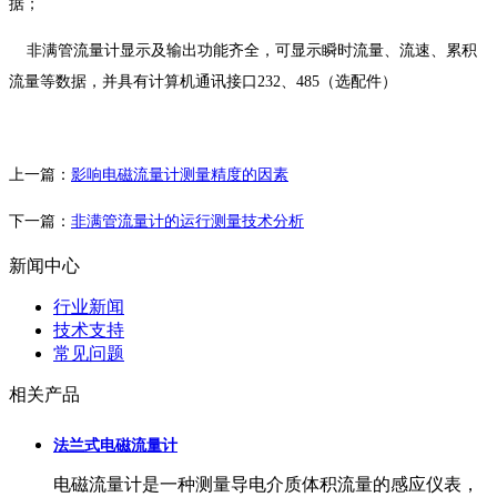
据；
非满管流量计显示及输出功能齐全，可显示瞬时流量、流速、累积
流量等数据，并具有计算机通讯接口232、485（选配件）
上一篇：
影响电磁流量计测量精度的因素
下一篇：
非满管流量计的运行测量技术分析
新闻中心
行业新闻
技术支持
常见问题
相关产品
法兰式电磁流量计
电磁流量计是一种测量导电介质体积流量的感应仪表，