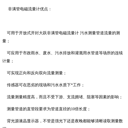
非满管电磁流量计优点：
可用于开放式开封大跃非满管电磁流量计 污水测量管道流量的测
量；
可应用于市政雨水、废水、污水排放和灌溉用水管道等场所的连续
计量；
可实现正向和反向双向流量测量；
传感器可在恶劣的现场和污水水质下*工作；
流量测量精度高，而且不受下游、支流拥堵、阻塞等因素的影响；
测量管道的直管段要求为管道直径的10倍长度；
背光源液晶显示器，不管是强光下还是夜晚都能够清晰读取测量数