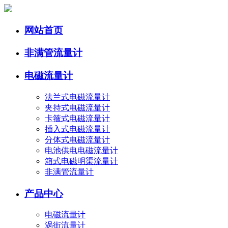
网站首页
非满管流量计
电磁流量计
法兰式电磁流量计
夹持式电磁流量计
卡箍式电磁流量计
插入式电磁流量计
分体式电磁流量计
电池供电电磁流量计
箱式电磁明渠流量计
非满管流量计
产品中心
电磁流量计
涡街流量计