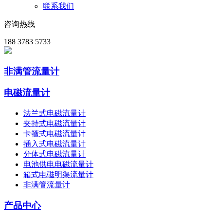
联系我们
咨询热线
188 3783 5733
非满管流量计
电磁流量计
法兰式电磁流量计
夹持式电磁流量计
卡箍式电磁流量计
插入式电磁流量计
分体式电磁流量计
电池供电电磁流量计
箱式电磁明渠流量计
非满管流量计
产品中心