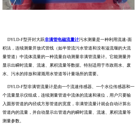
DYLD-F型开封大跃
非满管电磁流量计
污水测量是一种利用流速-面
积法，连续测量开放式管线（如半管流污水管道和没有溢流堰的大流
量管道）中流体流量的一种流量自动测量非满管流量计。它能测量并
显示出瞬时流量、流速、累积流量等数据。特别适用于市政雨水、废
水、污水的排放和灌溉用水管道等计量场所的需要。
DYLD-F型非满管流量计是由一个流速传感器、一个水位传感器和一
个流量显示仪组成，连续测量管道中流体的流速和液位，用户只要输
入圆形管道的内径或方形管道的宽度，非满管流量计就会自动计算出
管道内的流量，并自动显示出管道内的瞬时流量、流速、累积流量等
测量参数。