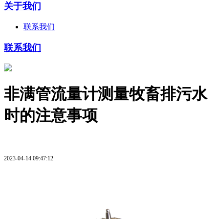
关于我们
联系我们
联系我们
非满管流量计测量牧畜排污水
时的注意事项
2023-04-14 09:47:12