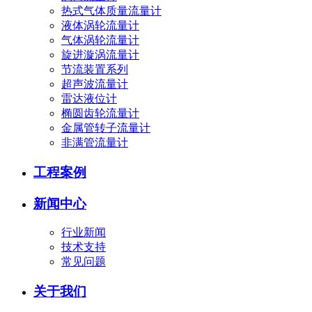
热式气体质量流量计
液体涡轮流量计
气体涡轮流量计
旋进漩涡流量计
节流装置系列
超声波流量计
雷达液位计
椭圆齿轮流量计
金属管转子流量计
非满管流量计
工程案例
新闻中心
行业新闻
技术支持
常见问题
关于我们