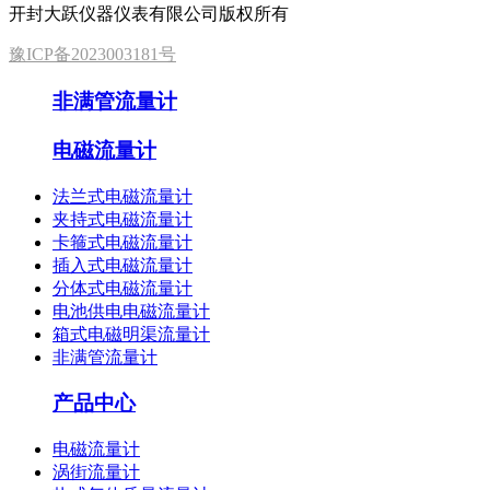
开封大跃仪器仪表有限公司版权所有
豫ICP备2023003181号
非满管流量计
电磁流量计
法兰式电磁流量计
夹持式电磁流量计
卡箍式电磁流量计
插入式电磁流量计
分体式电磁流量计
电池供电电磁流量计
箱式电磁明渠流量计
非满管流量计
产品中心
电磁流量计
涡街流量计