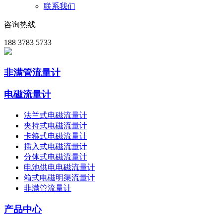
联系我们
咨询热线
188 3783 5733
非满管流量计
电磁流量计
法兰式电磁流量计
夹持式电磁流量计
卡箍式电磁流量计
插入式电磁流量计
分体式电磁流量计
电池供电电磁流量计
箱式电磁明渠流量计
非满管流量计
产品中心