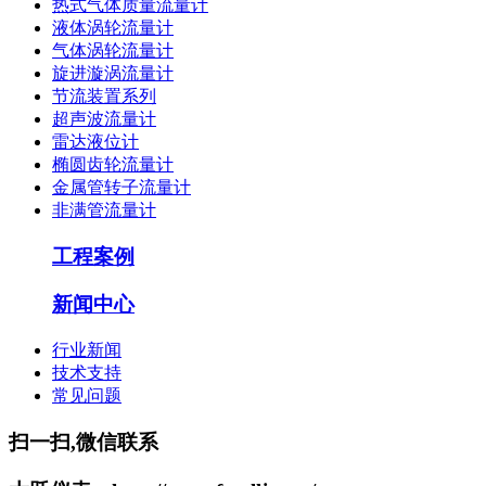
热式气体质量流量计
液体涡轮流量计
气体涡轮流量计
旋进漩涡流量计
节流装置系列
超声波流量计
雷达液位计
椭圆齿轮流量计
金属管转子流量计
非满管流量计
工程案例
新闻中心
行业新闻
技术支持
常见问题
扫一扫,微信联系