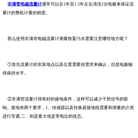
非满管电磁流量计
通常可以在1年至1.5年左右清洗1次电极来保证流
量计的整机计量的精度。
那么使用非满管电磁流量计测量牧畜污水需要注意哪些地方呢？
①首先流量计的安装地点以及位置需要按需求来确认，但是电极轴
得保持水平。
②非满管流量计得有好的接地条件，这样可以减少干扰信号的影
响。接地有两个要求，1、传感器以及转换器接地线需要和测量的介质
进行导通,二、则是要大地是零电位的状态。