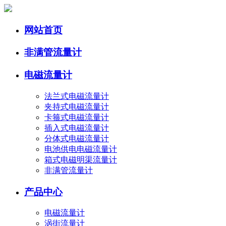
网站首页
非满管流量计
电磁流量计
法兰式电磁流量计
夹持式电磁流量计
卡箍式电磁流量计
插入式电磁流量计
分体式电磁流量计
电池供电电磁流量计
箱式电磁明渠流量计
非满管流量计
产品中心
电磁流量计
涡街流量计