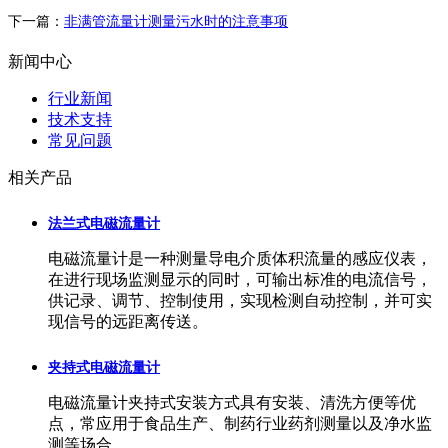
下一篇：
非满管流量计测量污水时的注意事项
新闻中心
行业新闻
技术支持
常见问题
相关产品
法兰式电磁流量计
电磁流量计是一种测量导电介质体积流量的感应仪表，
在进行现场监测显示的同时，可输出标准的电流信号，
供记录、调节、控制使用，实现检测自动控制，并可实
现信号的远距离传送。
夹持式电磁流量计
电磁流量计夹持式安装方式具有安装、清洗方便等优
点，常应用于食品生产、制药行业药剂测量以及净水监
测等场合。