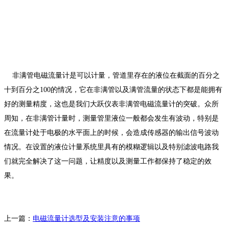
非满管电磁流量计是可以计量，管道里存在的液位在截面的百分之
十到百分之100的情况，它在非满管以及满管流量的状态下都是能拥有
好的测量精度，这也是我们大跃仪表非满管电磁流量计的突破。众所
周知，在非满管计量时，测量管里液位一般都会发生有波动，特别是
在流量计处于电极的水平面上的时候，会造成传感器的输出信号波动
情况。在设置的液位计量系统里具有的模糊逻辑以及特别滤波电路我
们就完全解决了这一问题，让精度以及测量工作都保持了稳定的效
果。
上一篇：
电磁流量计选型及安装注意的事项