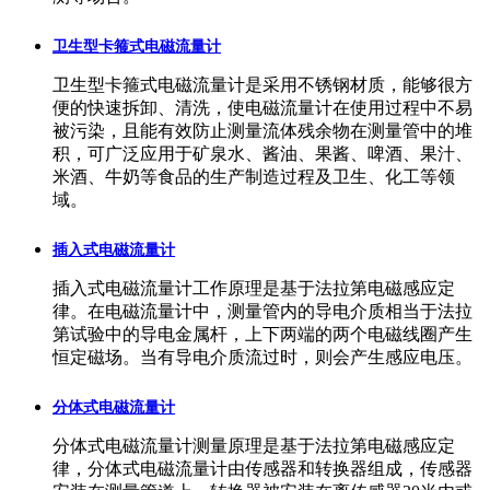
卫生型卡箍式电磁流量计
卫生型卡箍式电磁流量计是采用不锈钢材质，能够很方
便的快速拆卸、清洗，使电磁流量计在使用过程中不易
被污染，且能有效防止测量流体残余物在测量管中的堆
积，可广泛应用于矿泉水、酱油、果酱、啤酒、果汁、
米酒、牛奶等食品的生产制造过程及卫生、化工等领
域。
插入式电磁流量计
插入式电磁流量计工作原理是基于法拉第电磁感应定
律。在电磁流量计中，测量管内的导电介质相当于法拉
第试验中的导电金属杆，上下两端的两个电磁线圈产生
恒定磁场。当有导电介质流过时，则会产生感应电压。
分体式电磁流量计
分体式电磁流量计测量原理是基于法拉第电磁感应定
律，分体式电磁流量计由传感器和转换器组成，传感器