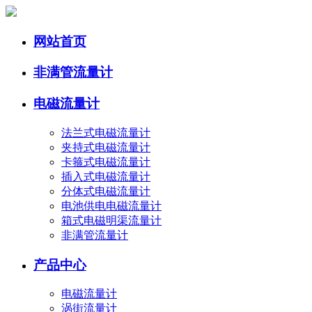
网站首页
非满管流量计
电磁流量计
法兰式电磁流量计
夹持式电磁流量计
卡箍式电磁流量计
插入式电磁流量计
分体式电磁流量计
电池供电电磁流量计
箱式电磁明渠流量计
非满管流量计
产品中心
电磁流量计
涡街流量计