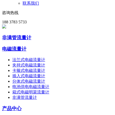
联系我们
咨询热线
188 3783 5733
非满管流量计
电磁流量计
法兰式电磁流量计
夹持式电磁流量计
卡箍式电磁流量计
插入式电磁流量计
分体式电磁流量计
电池供电电磁流量计
箱式电磁明渠流量计
非满管流量计
产品中心