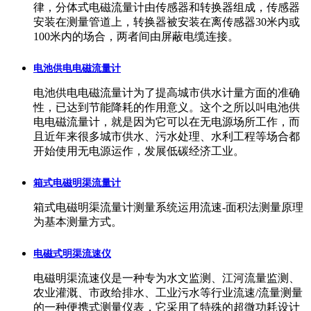
律，分体式电磁流量计由传感器和转换器组成，传感器
安装在测量管道上，转换器被安装在离传感器30米内或
100米内的场合，两者间由屏蔽电缆连接。
电池供电电磁流量计
电池供电电磁流量计为了提高城市供水计量方面的准确
性，已达到节能降耗的作用意义。这个之所以叫电池供
电电磁流量计，就是因为它可以在无电源场所工作，而
且近年来很多城市供水、污水处理、水利工程等场合都
开始使用无电源运作，发展低碳经济工业。
箱式电磁明渠流量计
箱式电磁明渠流量计测量系统运用流速-面积法测量原理
为基本测量方式。
电磁式明渠流速仪
电磁明渠流速仪是一种专为水文监测、江河流量监测、
农业灌溉、市政给排水、工业污水等行业流速/流量测量
的一种便携式测量仪表，它采用了特殊的超微功耗设计