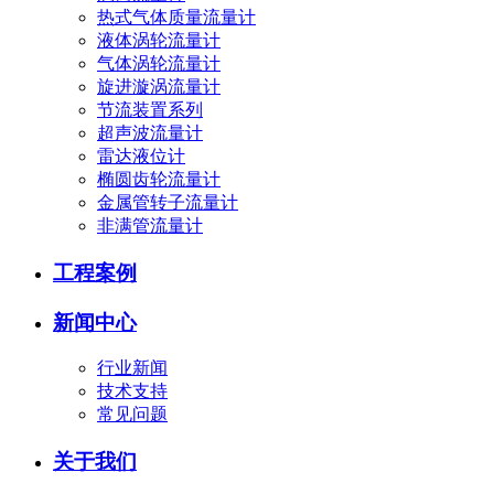
热式气体质量流量计
液体涡轮流量计
气体涡轮流量计
旋进漩涡流量计
节流装置系列
超声波流量计
雷达液位计
椭圆齿轮流量计
金属管转子流量计
非满管流量计
工程案例
新闻中心
行业新闻
技术支持
常见问题
关于我们