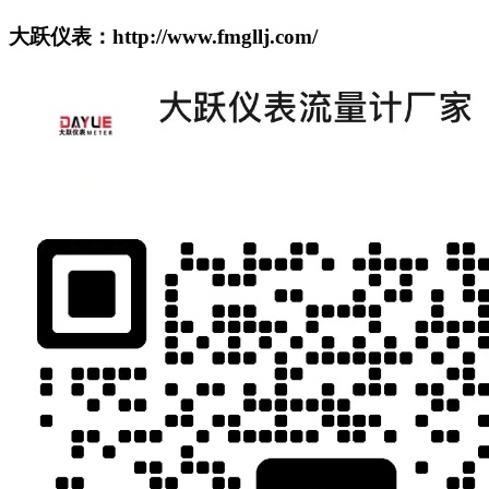
大跃仪表：http://www.fmgllj.com/