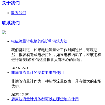
关于我们
联系我们
联系我们
电磁流量计电极的维护和清洗方法
我们都知道，如果电磁流量计​工作时间过长，环境恶
劣，很容易造成电极污浊，如果电极结垢了，应该怎样
进行清洗呢?相信这是很多人都关心的问题。
2023-12-11
非满管流量计的安装要求与使用
非满管流量计作为一种新型流量仪表，具有很大的市场
优势。
2023-12-08
超声波流量计具体都可以在哪些地方使用