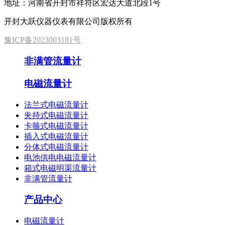
地址：河南省开封市祥符区宏达大道北段1号
开封大跃仪器仪表有限公司版权所有
豫ICP备2023003181号
非满管流量计
电磁流量计
法兰式电磁流量计
夹持式电磁流量计
卡箍式电磁流量计
插入式电磁流量计
分体式电磁流量计
电池供电电磁流量计
箱式电磁明渠流量计
非满管流量计
产品中心
电磁流量计