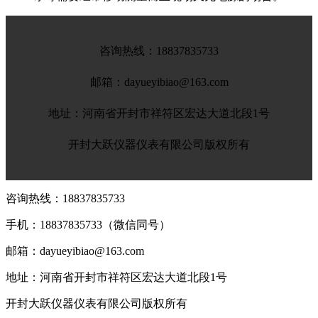
咨询热线：
18837835733
邮箱：dayueyibiao@163.com
地址：河南省开封市祥符区宏达大道北段1号
开封大跃仪器仪表有限公司版权所有
咨询热线：
18837835733
手机：
18837835733（微信同号）
邮箱：dayueyibiao@163.com
地址：河南省开封市祥符区宏达大道北段1号
开封大跃仪器仪表有限公司版权所有