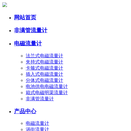
网站首页
非满管流量计
电磁流量计
法兰式电磁流量计
夹持式电磁流量计
卡箍式电磁流量计
插入式电磁流量计
分体式电磁流量计
电池供电电磁流量计
箱式电磁明渠流量计
非满管流量计
产品中心
电磁流量计
涡街流量计