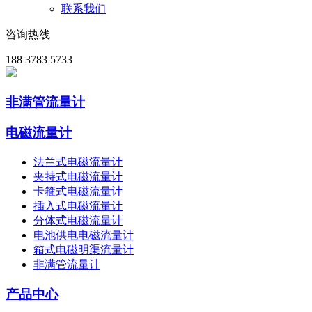
联系我们
咨询热线
188 3783 5733
非满管流量计
电磁流量计
法兰式电磁流量计
夹持式电磁流量计
卡箍式电磁流量计
插入式电磁流量计
分体式电磁流量计
电池供电电磁流量计
箱式电磁明渠流量计
非满管流量计
产品中心