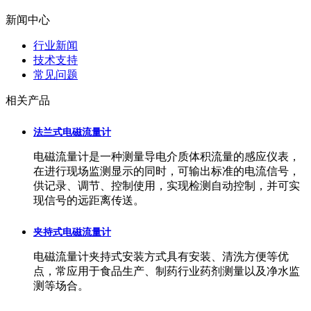
新闻中心
行业新闻
技术支持
常见问题
相关产品
法兰式电磁流量计
电磁流量计是一种测量导电介质体积流量的感应仪表，
在进行现场监测显示的同时，可输出标准的电流信号，
供记录、调节、控制使用，实现检测自动控制，并可实
现信号的远距离传送。
夹持式电磁流量计
电磁流量计夹持式安装方式具有安装、清洗方便等优
点，常应用于食品生产、制药行业药剂测量以及净水监
测等场合。