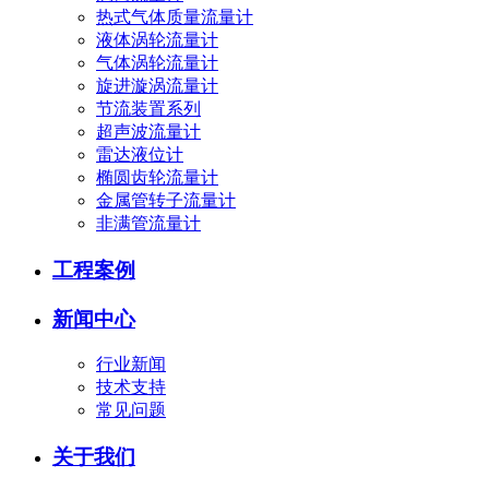
热式气体质量流量计
液体涡轮流量计
气体涡轮流量计
旋进漩涡流量计
节流装置系列
超声波流量计
雷达液位计
椭圆齿轮流量计
金属管转子流量计
非满管流量计
工程案例
新闻中心
行业新闻
技术支持
常见问题
关于我们