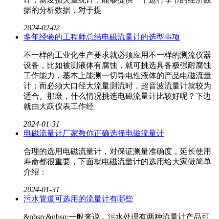
据的分析数据，对于提
2024-02-02
多年经验的工程师总结电磁流量计的选型事项
不一样的工业化生产要求就必须应用不一样的测流仪器
设备，比如被测液体有腐蚀，就可挑选具备极强耐腐蚀
工作能力，基本上能测一切导电性液体的产品电磁流量
计​；而必须大口径大流量测流时，超音波流量计就较为
适合。那麼，什么情况挑选电磁流量计比较好呢？下边
就由大跃仪表工作经
2024-01-31
电磁流量计厂家教你正确选择电磁流量计
合理的选用电磁流量计​，对保证测量准确度，延长使用
寿命都很重要，下面就电磁流量计的选用给大家做简单
介绍：
2024-01-31
污水管道可选用的流量计有哪些
&nbsp;&nbsp;一般来说，污水处理有两种流量计产品可