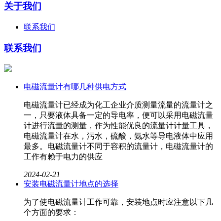
关于我们
联系我们
联系我们
电磁流量计有哪几种供电方式
电磁流量计已经成为化工企业介质测量流量的流量计之
一，只要液体具备一定的导电率，便可以采用电磁流量
计进行流量的测量，作为性能优良的流量计计量工具，
电磁流量计在水，污水，硫酸，氨水等导电液体中应用
最多。电磁流量计不同于容积的流量计，电磁流量计的
工作有赖于电力的供应
2024-02-21
安装电磁流量计地点的选择
为了使电磁流量计工作可靠，安装地点时应注意以下几
个方面的要求：