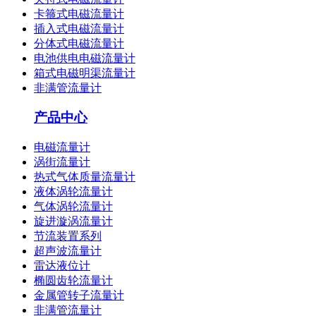
卡箍式电磁流量计
插入式电磁流量计
分体式电磁流量计
电池供电电磁流量计
箱式电磁明渠流量计
非满管流量计
产品中心
电磁流量计
涡街流量计
热式气体质量流量计
液体涡轮流量计
气体涡轮流量计
旋进漩涡流量计
节流装置系列
超声波流量计
雷达液位计
椭圆齿轮流量计
金属管转子流量计
非满管流量计