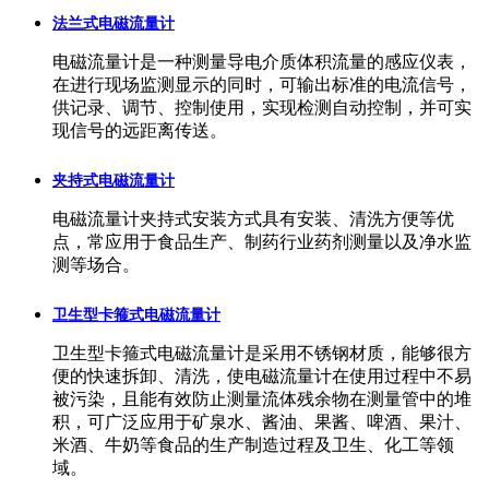
法兰式电磁流量计
电磁流量计是一种测量导电介质体积流量的感应仪表，
在进行现场监测显示的同时，可输出标准的电流信号，
供记录、调节、控制使用，实现检测自动控制，并可实
现信号的远距离传送。
夹持式电磁流量计
电磁流量计夹持式安装方式具有安装、清洗方便等优
点，常应用于食品生产、制药行业药剂测量以及净水监
测等场合。
卫生型卡箍式电磁流量计
卫生型卡箍式电磁流量计是采用不锈钢材质，能够很方
便的快速拆卸、清洗，使电磁流量计在使用过程中不易
被污染，且能有效防止测量流体残余物在测量管中的堆
积，可广泛应用于矿泉水、酱油、果酱、啤酒、果汁、
米酒、牛奶等食品的生产制造过程及卫生、化工等领
域。