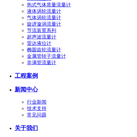
热式气体质量流量计
液体涡轮流量计
气体涡轮流量计
旋进漩涡流量计
节流装置系列
超声波流量计
雷达液位计
椭圆齿轮流量计
金属管转子流量计
非满管流量计
工程案例
新闻中心
行业新闻
技术支持
常见问题
关于我们