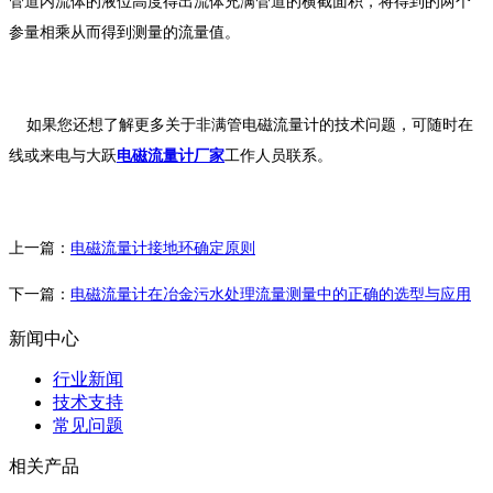
管道内流体的液位高度得出流体充满管道的横截面积，将得到的两个
参量相乘从而得到测量的流量值。
如果您还想了解更多关于非满管电磁流量计的技术问题，可随时在
线或来电与大跃
电磁流量计厂家
工作人员联系。
上一篇：
电磁流量计接地环确定原则
下一篇：
电磁流量计在冶金污水处理流量测量中的正确的选型与应用
新闻中心
行业新闻
技术支持
常见问题
相关产品