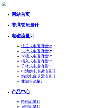
网站首页
非满管流量计
电磁流量计
法兰式电磁流量计
夹持式电磁流量计
卡箍式电磁流量计
插入式电磁流量计
分体式电磁流量计
电池供电电磁流量计
箱式电磁明渠流量计
非满管流量计
产品中心
电磁流量计
涡街流量计