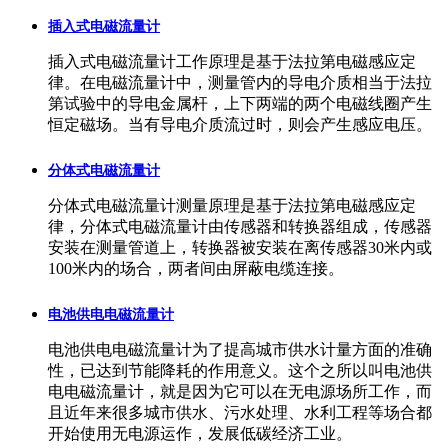
插入式电磁流量计
插入式电磁流量计工作原理是基于法拉第电磁感应定
律。在电磁流量计中，测量管内的导电介质相当于法拉
第试验中的导电金属杆，上下两端的两个电磁线圈产生
恒定磁场。当有导电介质流过时，则会产生感应电压。
分体式电磁流量计
分体式电磁流量计测量原理是基于法拉第电磁感应定
律，分体式电磁流量计由传感器和转换器组成，传感器
安装在测量管道上，转换器被安装在离传感器30米内或
100米内的场合，两者间由屏蔽电缆连接。
电池供电电磁流量计
电池供电电磁流量计为了提高城市供水计量方面的准确
性，已达到节能降耗的作用意义。这个之所以叫电池供
电电磁流量计，就是因为它可以在无电源场所工作，而
且近年来很多城市供水、污水处理、水利工程等场合都
开始使用无电源运作，发展低碳经济工业。