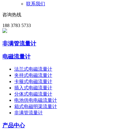
联系我们
咨询热线
188 3783 5733
非满管流量计
电磁流量计
法兰式电磁流量计
夹持式电磁流量计
卡箍式电磁流量计
插入式电磁流量计
分体式电磁流量计
电池供电电磁流量计
箱式电磁明渠流量计
非满管流量计
产品中心