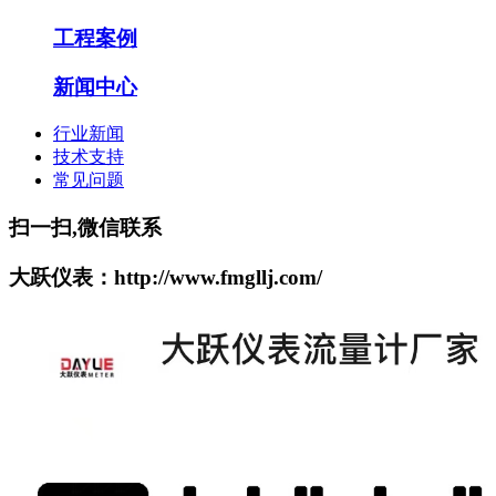
工程案例
新闻中心
行业新闻
技术支持
常见问题
扫一扫,微信联系
大跃仪表：http://www.fmgllj.com/