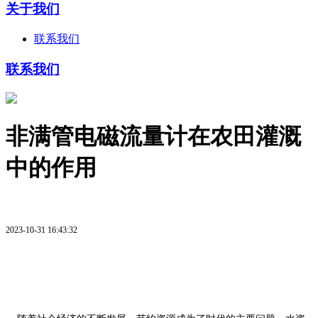
关于我们
联系我们
联系我们
非满管电磁流量计在农田灌溉
中的作用
2023-10-31 16:43:32