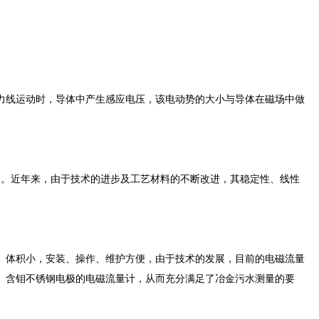
线运动时，导体中产生感应电压，该电动势的大小与导体在磁场中做
。近年来，由于技术的进步及工艺材料的不断改进，其稳定性、线性
体积小，安装、操作、维护方便，由于技术的发展，目前的电磁流量
、含钼不锈钢电极的电磁流量计，从而充分满足了冶金污水测量的要