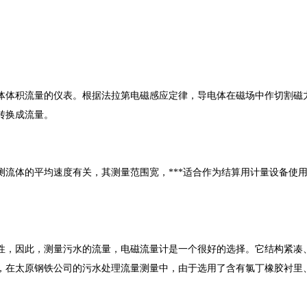
体积流量的仪表。根据法拉第电磁感应定律，导电体在磁场中作切割磁力
转换成流量。
体的平均速度有关，其测量范围宽，***适合作为结算用计量设备使用
，因此，测量污水的流量，电磁流量计是一个很好的选择。它结构紧凑、
，在太原钢铁公司的污水处理流量测量中，由于选用了含有氯丁橡胶衬里