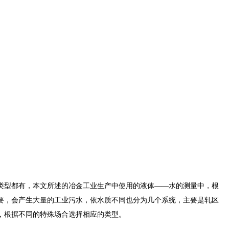
型都有，本文所述的冶金工业生产中使用的液体——水的测量中，根
要，会产生大量的工业污水，依水质不同也分为几个系统，主要是轧区
，根据不同的特殊场合选择相应的类型。