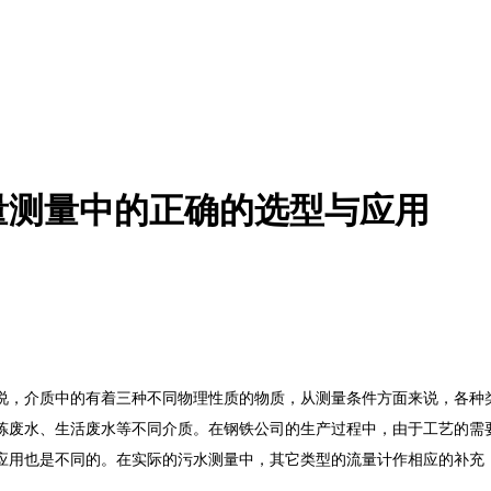
量测量中的正确的选型与应用
，介质中的有着三种不同物理性质的物质，从测量条件方面来说，各种类
炼废水、生活废水等不同介质。在钢铁公司的生产过程中，由于工艺的需
应用也是不同的。在实际的污水测量中，其它类型的流量计作相应的补充