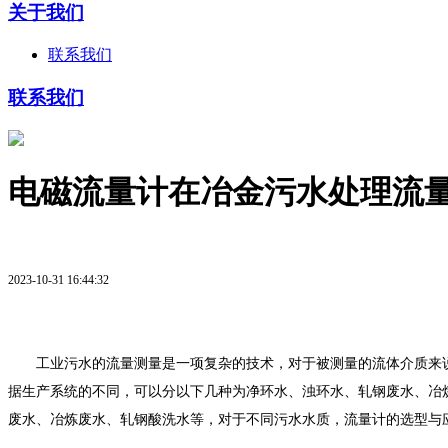
关于我们
联系我们
联系我们
电磁流量计在冶金污水处理流
2023-10-31 16:44:32
工业污水的流量测量是一项复杂的技术，对于被测量的流体介质来说
据生产系统的不同，可以分以下几种为净环水、浊环水、轧钢废水、冶
废水、冶炼废水、轧钢酸洗水等，对于不同污水水质，流量计的选型与