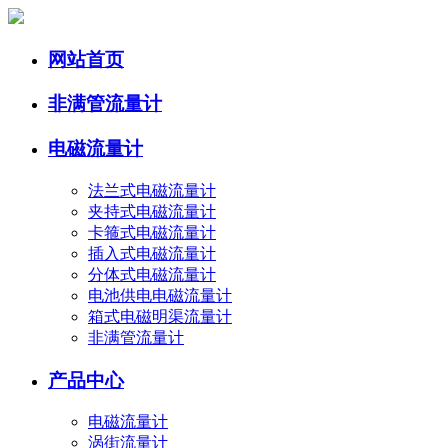
网站首页
非满管流量计
电磁流量计
法兰式电磁流量计
夹持式电磁流量计
卡箍式电磁流量计
插入式电磁流量计
分体式电磁流量计
电池供电电磁流量计
箱式电磁明渠流量计
非满管流量计
产品中心
电磁流量计
涡街流量计