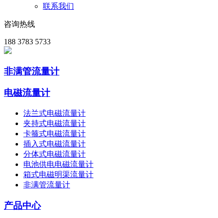
联系我们
咨询热线
188 3783 5733
非满管流量计
电磁流量计
法兰式电磁流量计
夹持式电磁流量计
卡箍式电磁流量计
插入式电磁流量计
分体式电磁流量计
电池供电电磁流量计
箱式电磁明渠流量计
非满管流量计
产品中心